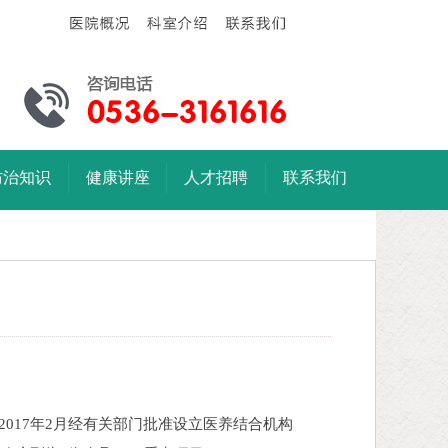
防治知识
健康讲座
人才招聘
联系我们
17年2月经有关部门批准设立医养结合机构