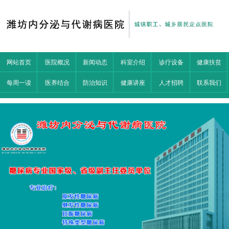
网站首页
医院概况
新闻动态
科室介绍
诊疗设备
健康扶贫
每周一读
医养结合
防治知识
健康讲座
人才招聘
联系我们