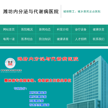
网站首页
医院概况
新闻动态
科室介绍
诊疗设备
健康扶贫
每周一读
医养结合
防治知识
健康讲座
人才招聘
联系我们