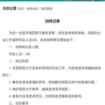
当前位置:
首页
>
新闻动态
>
医院新闻
招聘启事
为进一步提升我院医疗服务质量，优化患者就医体验，现面向社
会公开诚聘导诊人员2名。具体招聘事宜通知如下：
一、招聘岗位及人数
导诊人员：2名
二、岗位职责
1. 负责医院大厅及各科室间的导诊工作，为患者提供准确的就诊
指引；
2. 解答患者及家属的咨询，协助解决就医过程中的疑难问题；
3. 维护医院大厅秩序，确保患者有序就医；
4. 收集并反馈患者意见，为医院改进服务提供参考。
三、任职要求