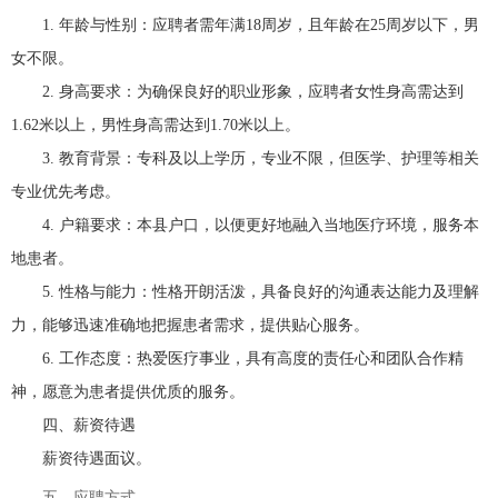
1. 年龄与性别：应聘者需年满18周岁，且年龄在25周岁以下，男
女不限。
2. 身高要求：为确保良好的职业形象，应聘者女性身高需达到
1.62米以上，男性身高需达到1.70米以上。
3. 教育背景：专科及以上学历，专业不限，但医学、护理等相关
专业优先考虑。
4. 户籍要求：本县户口，以便更好地融入当地医疗环境，服务本
地患者。
5. 性格与能力：性格开朗活泼，具备良好的沟通表达能力及理解
力，能够迅速准确地把握患者需求，提供贴心服务。
6. 工作态度：热爱医疗事业，具有高度的责任心和团队合作精
神，愿意为患者提供优质的服务。
四、薪资待遇
薪资待遇面议。
五、应聘方式