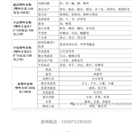
咨询电话：3165075/3391029