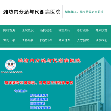
网站首页
医院概况
新闻动态
科室介绍
诊疗设备
健康扶贫
每周一读
医养结合
防治知识
健康讲座
人才招聘
联系我们