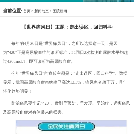
当前位置:
首页
>
新闻动态
>
医院新闻
【世界痛风日】主题：走出误区，回归科学
每年的4月20日是“世界痛风日”，之所以选择这一天，是因
为“420”正是高尿酸血症的诊断标准：非同日2次检测血尿酸水平均超
过420μmol/l，即可诊断为高尿酸血症。
今年“世界痛风日”的宣传主题是：“走出误区，回归科学”。数据
显示，我国高尿酸血症患病率已高达13.3%，痛风患者超千万，且年
轻化趋势明显！
防治痛风要牢记“420”。做到早预防，早发现、早治疗，远离痛风
及高尿酸血症对身体带来的损害。