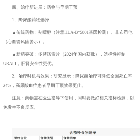
四、治疗新进展：药物与早期干预
1、降尿酸药物选择
▲传统药物：别嘌醇（注意HLA-B*5801基因检测）、非布司他
（心血管风险警示）。
▲新药突破：多替诺雷片（2024年国内获批），选择性抑制
URAT1，肝肾安全性更优。
2、治疗时机与效果：研究显示：降尿酸治疗可降低全因死亡率
24%，高尿酸血症患者早期干预效果更佳。
注意：药物需在医生指导下使用，同时要做好相关指标检测，以
免发生不良反应。