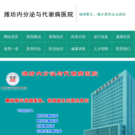
网站首页
医院概况
新闻动态
科室介绍
诊疗设备
健康扶贫
每周一读
医养结合
防治知识
健康讲座
人才招聘
联系我们