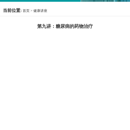
当前位置:
首页
>
健康讲座
第九讲：糖尿病的药物治疗