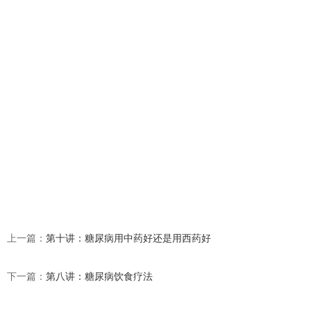
上一篇：
第十讲：糖尿病用中药好还是用西药好
下一篇：
第八讲：糖尿病饮食疗法