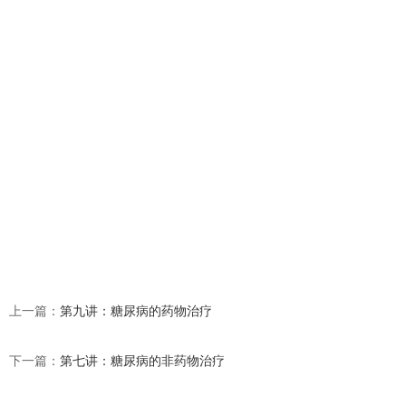
上一篇：
第九讲：糖尿病的药物治疗
下一篇：
第七讲：糖尿病的非药物治疗