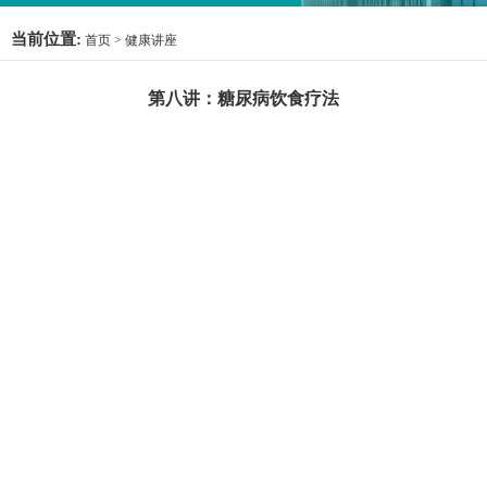
当前位置:
首页
>
健康讲座
第八讲：糖尿病饮食疗法