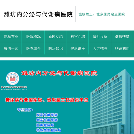
网站首页
医院概况
新闻动态
科室介绍
诊疗设备
健康扶贫
每周一读
医养结合
防治知识
健康讲座
人才招聘
联系我们