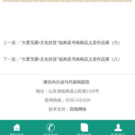
上一篇：
“大爱无疆•文化扶贫”临朐县书画精品义卖作品展（六）
下一篇：
“大爱无疆•文化扶贫”临朐县书画精品义卖作品展（八）
潍坊内分泌与代谢病医院
地址：山东省临朐县山旺路1310号
咨询热线：0536-3161616
技术支持：
四海网络