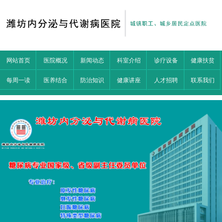
网站首页
医院概况
新闻动态
科室介绍
诊疗设备
健康扶贫
每周一读
医养结合
防治知识
健康讲座
人才招聘
联系我们