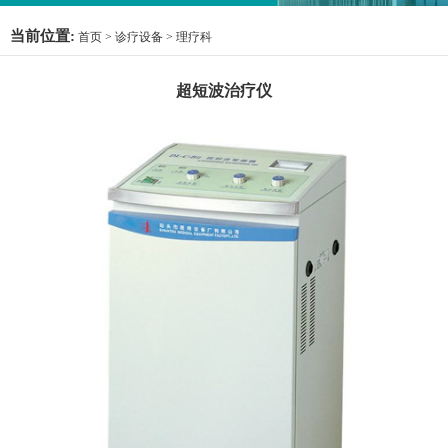
当前位置:
首页
>
诊疗设备
>
理疗科
超短波治疗仪