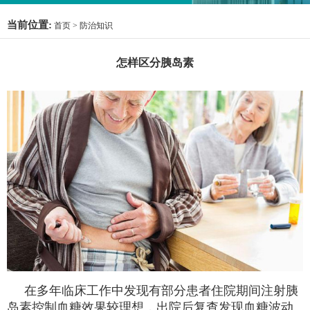
当前位置:
首页
>
防治知识
怎样区分胰岛素
在多年临床工作中发现有部分患者住院期间注射胰
岛素控制血糖效果较理想，出院后复查发现血糖波动