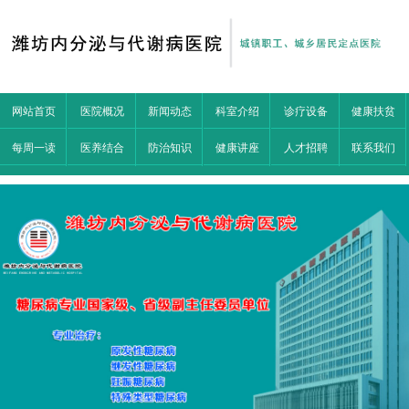
网站首页
医院概况
新闻动态
科室介绍
诊疗设备
健康扶贫
每周一读
医养结合
防治知识
健康讲座
人才招聘
联系我们