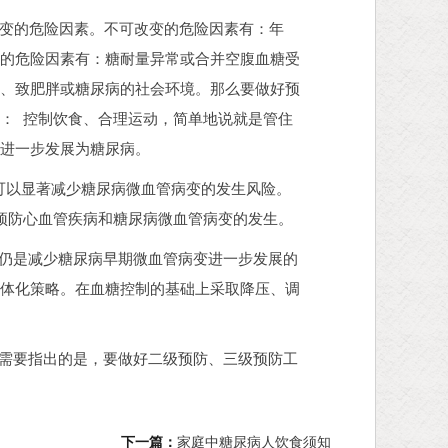
变的危险因素。不可改变的危险因素有：年
变的危险因素有：糖耐量异常或合并空腹血糖受
物、致肥胖或糖尿病的社会环境。那么要做好预
： 控制饮食、合理运动，简单地说就是管住
防进一步发展为糖尿病。
可以显著减少糖尿病微血管病变的发生风险。
预防心血管疾病和糖尿病微血管病变的发生。
仍是减少糖尿病早期微血管病变进一步发展的
个体化策略。在血糖控制的基础上采取降压、调
需要指出的是，要做好二级预防、三级预防工
下一篇：
家庭中糖尿病人饮食须知