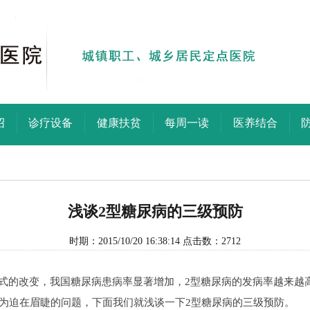
绍
诊疗设备
健康扶贫
每周一读
医养结合
浅谈2型糖尿病的三级预防
时期：2015/10/20 16:38:14 点击数：
2712
式的改变，我国糖尿病患病率显著增加，2型糖尿病的发病率越来越
为迫在眉睫的问题，下面我们就浅谈一下2型糖尿病的三级预防。