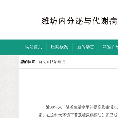
网站首页
医院概况
新闻动态
科室介
您的位置
：
首页
»
防治知识
近30年来，随着生活水平的提高及生活方
家。在这种大环境下普及糖尿病预防知识已成