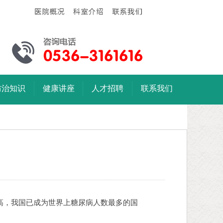
防治知识
健康讲座
人才招聘
联系我们
高，我国已成为世界上糖尿病人数最多的国