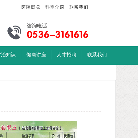
防治知识
健康讲座
人才招聘
联系我们