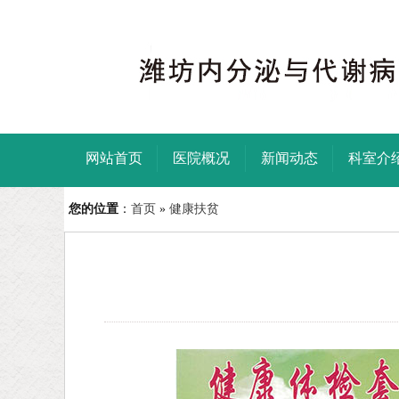
网站首页
医院概况
新闻动态
科室介
您的位置
：
首页
»
健康扶贫