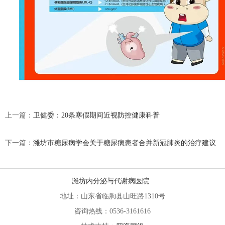
上一篇：
卫健委：20条寒假期间近视防控健康科普
下一篇：
潍坊市糖尿病学会关于糖尿病患者合并新冠肺炎的治疗建议
潍坊内分泌与代谢病医院
地址：山东省临朐县山旺路1310号
咨询热线：0536-3161616