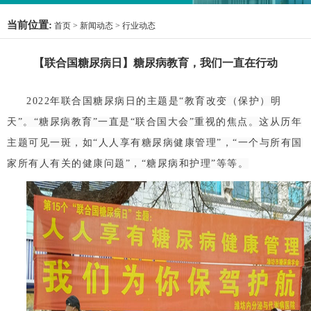
当前位置:
首页
>
新闻动态
>
行业动态
【联合国糖尿病日】糖尿病教育，我们一直在行动
2022年联合国糖尿病日的主题是“教育改变（保护）明
天”。“糖尿病教育”一直是“联合国大会”重视的焦点。这从历年
主题可见一斑，如“人人享有糖尿病健康管理”，“一个与所有国
家所有人有关的健康问题”，“糖尿病和护理”等等。