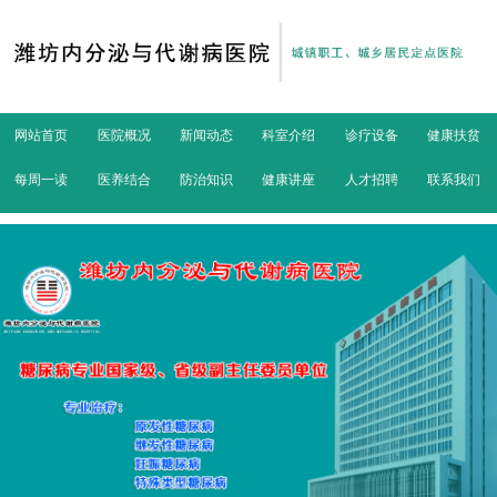
网站首页
医院概况
新闻动态
科室介绍
诊疗设备
健康扶贫
每周一读
医养结合
防治知识
健康讲座
人才招聘
联系我们